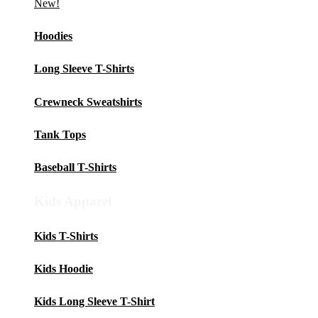
New!
Hoodies
Long Sleeve T-Shirts
Crewneck Sweatshirts
Tank Tops
Baseball T-Shirts
Kids Apparel
Kids T-Shirts
Kids Hoodie
Kids Long Sleeve T-Shirt