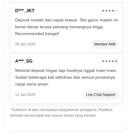
D***_JKT
★★★★☆
Deposit mudah dan cepat masuk. Slot gacor malam ini
benar-benar terasa peluang menangnya tinggi.
Recommended banget!
28 Jan 2026
Member Aktif
A***_SG
★★★★★
Minimal deposit ringan tapi hasilnya nggak main-main.
Sudah beberapa kali withdraw dan semua prosesnya
cepat serta aman.
12 Jan 2026
Live Chat Support
*Testimoni di atas merupakan pengalaman pengguna. Pastikan
bermain secara bijak dan sesuai aturan yang berlaku.