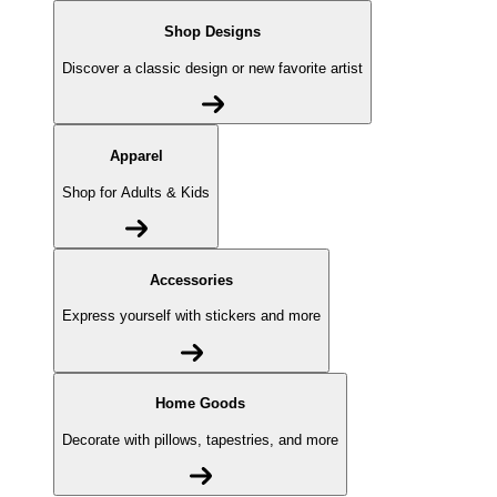
Shop Designs
Discover a classic design or new favorite artist
Apparel
Shop for Adults & Kids
Accessories
Express yourself with stickers and more
Home Goods
Decorate with pillows, tapestries, and more