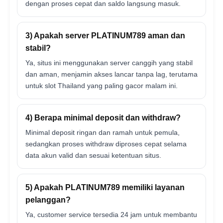
dengan proses cepat dan saldo langsung masuk.
3) Apakah server PLATINUM789 aman dan
stabil?
Ya, situs ini menggunakan server canggih yang stabil
dan aman, menjamin akses lancar tanpa lag, terutama
untuk slot Thailand yang paling gacor malam ini.
4) Berapa minimal deposit dan withdraw?
Minimal deposit ringan dan ramah untuk pemula,
sedangkan proses withdraw diproses cepat selama
data akun valid dan sesuai ketentuan situs.
5) Apakah PLATINUM789 memiliki layanan
pelanggan?
Ya, customer service tersedia 24 jam untuk membantu