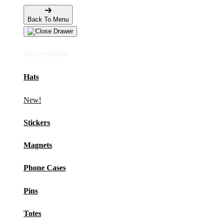
Back To Menu
Accessories
Hats
New!
Stickers
Magnets
Phone Cases
Pins
Totes