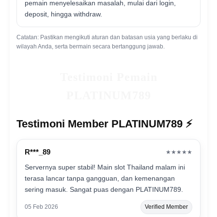
pemain menyelesaikan masalah, mulai dari login,
deposit, hingga withdraw.
Catatan: Pastikan mengikuti aturan dan batasan usia yang berlaku di
wilayah Anda, serta bermain secara bertanggung jawab.
Testimoni Pemain
PLATINUM789
Testimoni Member PLATINUM789 ⚡️
R***_89
★★★★★
Servernya super stabil! Main slot Thailand malam ini
terasa lancar tanpa gangguan, dan kemenangan
sering masuk. Sangat puas dengan PLATINUM789.
05 Feb 2026
Verified Member