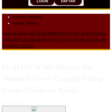
LOGIN
DAFTAR
Explore Categories
Popular Products
Shop All Designs
PLATINUM789
STUS SLOT
AGEN TOGEL
TOTO MACAU
BANDAR TOTO
TOTO TOGEL
TOGEL 4D
BANDAR TOGEL
Design ID: 74235272
PLATINUM789: Bandar Slot
Thailand Server Canggih Paling
Gacor Malam Ini Resmi
I
IDR10,000