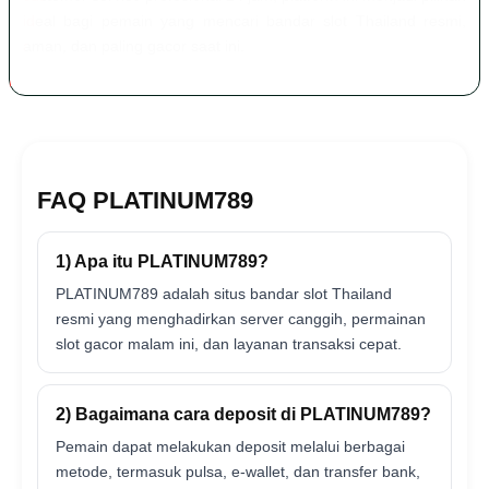
ideal bagi pemain yang mencari bandar slot Thailand resmi,
aman, dan paling gacor saat ini.
FAQ PLATINUM789
1) Apa itu PLATINUM789?
PLATINUM789 adalah situs bandar slot Thailand
resmi yang menghadirkan server canggih, permainan
slot gacor malam ini, dan layanan transaksi cepat.
2) Bagaimana cara deposit di PLATINUM789?
Pemain dapat melakukan deposit melalui berbagai
metode, termasuk pulsa, e-wallet, dan transfer bank,