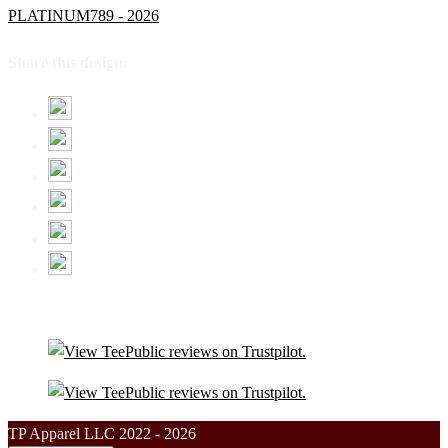
PLATINUM789 - 2026
Share this design:
TP Apparel LLC 2022 - 2026