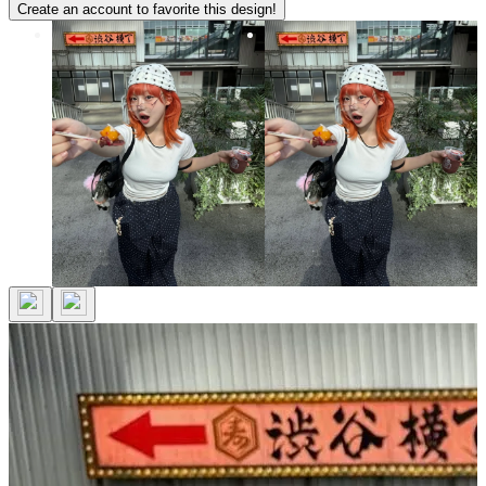
Create an account to favorite this design!