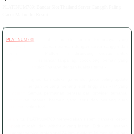
PLATINUM789: Bandar Slot Thailand Server Canggih Paling
Gacor Malam Ini Resmi
PLATINUM789
adalah situs slot online terpercaya yang
menawarkan pengalaman bermain dengan server canggih dan
performa stabil. Platform ini dirancang khusus untuk
memastikan akses lancar tanpa lag, cocok bagi pemain yang
ingin menikmati slot Thailand dengan kualitas terbaik.
Situs ini menghadirkan koleksi game slot gacor paling update
malam ini, dengan peluang menang lebih tinggi dan RTP yang
kompetitif. Semua permainan berasal dari provider ternama,
memastikan sensasi bermain yang seru dan peluang cuan
maksimal setiap hari.
Selain itu, PLATINUM789 menyediakan sistem transaksi cepat,
deposit mudah, dan withdraw yang instan. Didukung layanan
customer service profesional 24 jam, platform ini menjadi pilihan